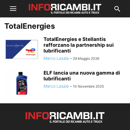
TotalEnergies
TotalEnergies e Stellantis
rafforzano la partnership sui
lubrificanti
Marco Lasala
-
29 Maggio 2026
ELF lancia una nuova gamma di
lubrificanti
Marco Lasala
-
10 Novembre 2025