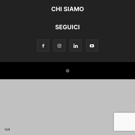
CHI SIAMO
SEGUICI
©