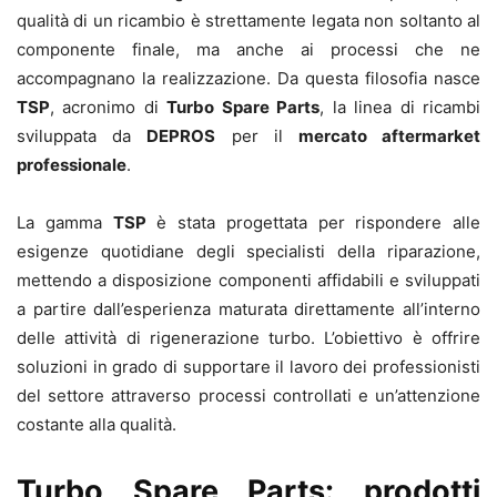
qualità di un ricambio è strettamente legata non soltanto al
componente finale, ma anche ai processi che ne
accompagnano la realizzazione. Da questa filosofia nasce
TSP
, acronimo di
Turbo Spare Parts
, la linea di ricambi
sviluppata da
DEPROS
per il
mercato aftermarket
professionale
.
La gamma
TSP
è stata progettata per rispondere alle
esigenze quotidiane degli specialisti della riparazione,
mettendo a disposizione componenti affidabili e sviluppati
a partire dall’esperienza maturata direttamente all’interno
delle attività di rigenerazione turbo. L’obiettivo è offrire
soluzioni in grado di supportare il lavoro dei professionisti
del settore attraverso processi controllati e un’attenzione
costante alla qualità.
Turbo Spare Parts: prodotti