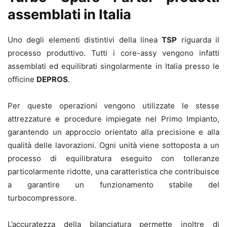
assemblati in Italia
Uno degli elementi distintivi della linea
TSP
riguarda il
processo produttivo. Tutti i core-assy vengono infatti
assemblati ed equilibrati singolarmente in Italia presso le
officine
DEPROS
.
Per queste operazioni vengono utilizzate le stesse
attrezzature e procedure impiegate nel Primo Impianto,
garantendo un approccio orientato alla precisione e alla
qualità delle lavorazioni. Ogni unità viene sottoposta a un
processo di equilibratura eseguito con tolleranze
particolarmente ridotte, una caratteristica che contribuisce
a garantire un funzionamento stabile del
turbocompressore.
L’accuratezza della bilanciatura permette inoltre di