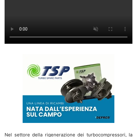
Nel settore della rigenerazione dei turbocompressori, la