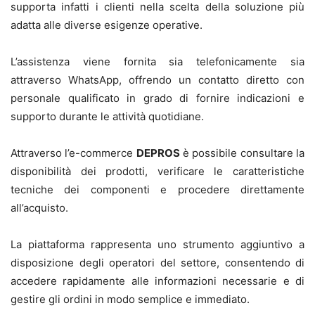
supporta infatti i clienti nella scelta della soluzione più
adatta alle diverse esigenze operative.
L’assistenza viene fornita sia telefonicamente sia
attraverso WhatsApp, offrendo un contatto diretto con
personale qualificato in grado di fornire indicazioni e
supporto durante le attività quotidiane.
Attraverso l’e-commerce
DEPROS
è possibile consultare la
disponibilità dei prodotti, verificare le caratteristiche
tecniche dei componenti e procedere direttamente
all’acquisto.
La piattaforma rappresenta uno strumento aggiuntivo a
disposizione degli operatori del settore, consentendo di
accedere rapidamente alle informazioni necessarie e di
gestire gli ordini in modo semplice e immediato.