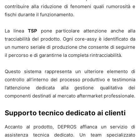
contribuire alla riduzione di fenomeni quali rumorosità e
fischi durante il funzionamento.
La linea
TSP
pone particolare attenzione anche alla
tracciabilità del prodotto. Ogni core-assy è identificato da
un numero seriale di produzione che consente di seguirne
il percorso e di garantirne la completa rintracciabilità.
Questo sistema rappresenta un ulteriore elemento di
controllo all’interno del processo produttivo e testimonia
l’attenzione dedicata alla gestione qualitativa dei
componenti destinati al mercato aftermarket professionale.
Supporto tecnico dedicato ai clienti
Accanto al prodotto, DEPROS affianca un servizio di
assistenza tecnica dedicato. Un team specializzato