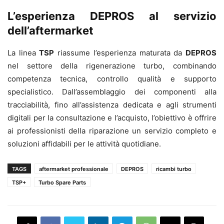
L’esperienza DEPROS al servizio
dell’aftermarket
La linea
TSP
riassume l’esperienza maturata da
DEPROS
nel settore della rigenerazione turbo, combinando
competenza tecnica, controllo qualità e supporto
specialistico. Dall’assemblaggio dei componenti alla
tracciabilità, fino all’assistenza dedicata e agli strumenti
digitali per la consultazione e l’acquisto, l’obiettivo è offrire
ai professionisti della riparazione un servizio completo e
soluzioni affidabili per le attività quotidiane.
TAGS
aftermarket professionale
DEPROS
ricambi turbo
TSP+
Turbo Spare Parts