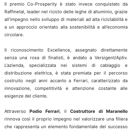
Il premio Co-Prosperity è stato invece conquistato da
Raffmetal, leader nel riciclo delle leghe di alluminio, grazie
all’impegno nello sviluppo di materiali ad alta riciclabilità e
a un approccio orientato alla sostenibilità e all’economia
circolare.
Il riconoscimento Excellence, assegnato direttamente
senza una rosa di finalisti, è andato a Versigent/Aptiv.
L’azienda, specializzata nei sistemi di cablaggio e
distribuzione elettrica, è stata premiata per il percorso
costruito negli anni accanto a Ferrari, caratterizzato da
innovazione, competitività e attenzione costante alle
esigenze del cliente.
Attraverso
Podio Ferrari
, il
Costruttore di Maranello
rinnova così il proprio impegno nel valorizzare una filiera
che rappresenta un elemento fondamentale del successo