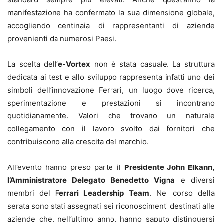
manifestazione ha confermato la sua dimensione globale,
accogliendo centinaia di rappresentanti di aziende
provenienti da numerosi Paesi.
La scelta dell’
e-Vortex
non è stata casuale. La struttura
dedicata ai test e allo sviluppo rappresenta infatti uno dei
simboli dell’innovazione Ferrari, un luogo dove ricerca,
sperimentazione e prestazioni si incontrano
quotidianamente. Valori che trovano un naturale
collegamento con il lavoro svolto dai fornitori che
contribuiscono alla crescita del marchio.
All’evento hanno preso parte il
Presidente John Elkann,
l’Amministratore Delegato Benedetto Vigna
e diversi
membri del
Ferrari Leadership Team
. Nel corso della
serata sono stati assegnati sei riconoscimenti destinati alle
aziende che, nell’ultimo anno, hanno saputo distinguersi