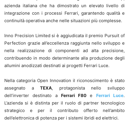
azienda italiana che ha dimostrato un elevato livello di
integrazione con i processi Ferrari, garantendo qualità e
continuità operativa anche nelle situazioni più complesse.
Inno Precision Limited si è aggiudicata il premio Pursuit of
Perfection grazie all’eccellenza raggiunta nello sviluppo e
nella realizzazione di componenti ad alta precisione,
contribuendo in modo determinante alla produzione degli
allumini anodizzati destinati ai progetti Ferrari Luce.
Nella categoria Open Innovation il riconoscimento è stato
assegnato a
TEXA
, protagonista nello sviluppo
dell’inverter destinato a
Ferrari F80
e
Ferrari Luce
.
L’azienda si è distinta per il ruolo di partner tecnologico
strategico e per il contributo offerto nell’ambito
dell’elettronica di potenza per i sistemi ibridi ed elettrici.