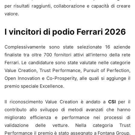
per risultati raggiunti, collaborazione e capacità di creare
valore.
I vincitori di podio Ferrari 2026
Complessivamente sono state selezionate 16 aziende
finaliste tra oltre 700 fornitori attivi all’interno della rete
Ferrari. Le candidature sono state valutate nelle categorie
Value Creation, Trust Performance, Pursuit of Perfection,
Open Innovation e Co-Prosperity, alle quali si aggiunge il
premio speciale Excellence.
Il riconoscimento Value Creation è andato a
CSI
per il
contributo allo sviluppo di metodi avanzati che hanno
migliorato efficienza e performance nei processi di
validazione delle vetture. Nella categoria Trust
Performance il premio è stato assegnato a Fontana Group,