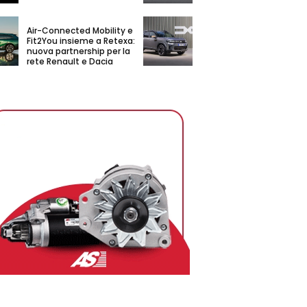
Air-Connected Mobility e
Fit2You insieme a Retexa:
nuova partnership per la
rete Renault e Dacia