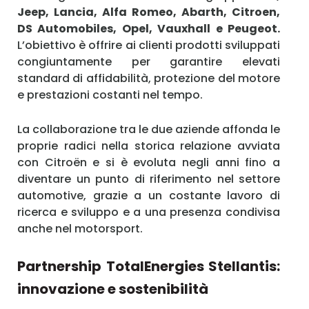
Jeep, Lancia, Alfa Romeo, Abarth, Citroen,
DS Automobiles, Opel, Vauxhall e Peugeot.
L’obiettivo è offrire ai clienti prodotti sviluppati
congiuntamente per garantire elevati
standard di affidabilità, protezione del motore
e prestazioni costanti nel tempo.
La collaborazione tra le due aziende affonda le
proprie radici nella storica relazione avviata
con Citroën e si è evoluta negli anni fino a
diventare un punto di riferimento nel settore
automotive, grazie a un costante lavoro di
ricerca e sviluppo e a una presenza condivisa
anche nel motorsport.
Partnership TotalEnergies Stellantis:
innovazione e sostenibilità