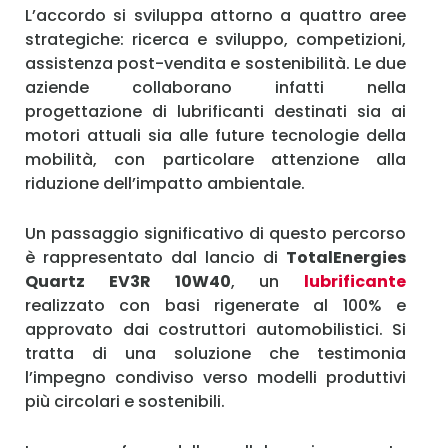
L’accordo si sviluppa attorno a quattro aree
strategiche: ricerca e sviluppo, competizioni,
assistenza post-vendita e sostenibilità. Le due
aziende collaborano infatti nella
progettazione di lubrificanti destinati sia ai
motori attuali sia alle future tecnologie della
mobilità, con particolare attenzione alla
riduzione dell’impatto ambientale.
Un passaggio significativo di questo percorso
è rappresentato dal lancio di
TotalEnergies
Quartz EV3R 10W40
, un
lubrificante
realizzato con basi rigenerate al 100% e
approvato dai costruttori automobilistici. Si
tratta di una soluzione che testimonia
l’impegno condiviso verso modelli produttivi
più circolari e sostenibili.