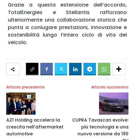
Grazie a questa estensione dell’accordo,
TotalEnergies e Stellantis rafforzano
ulteriormente una collaborazione storica che
punta a coniugare prestazioni, innovazione e
sostenibilità lungo l’intero ciclo di vita del
veicolo.
Articolo precedente
Articolo successivo
A21 Holding accelera la
CUPRA Tavascan evolve:
crescita nell’aftermarket
più tecnologia e una
automotive
nuova versione da 190