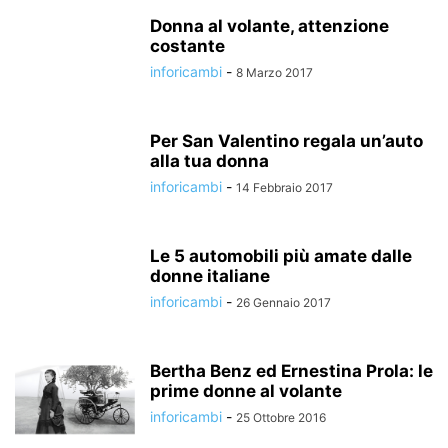
Donna al volante, attenzione
costante
inforicambi
-
8 Marzo 2017
Per San Valentino regala un’auto
alla tua donna
inforicambi
-
14 Febbraio 2017
Le 5 automobili più amate dalle
donne italiane
inforicambi
-
26 Gennaio 2017
Bertha Benz ed Ernestina Prola: le
prime donne al volante
inforicambi
-
25 Ottobre 2016