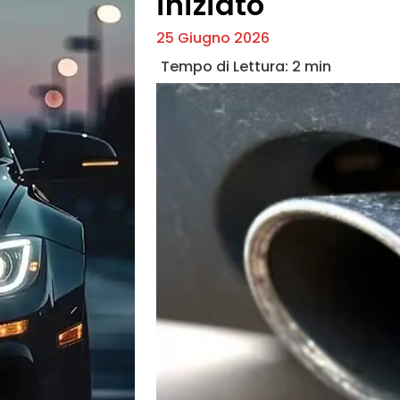
iniziato
25 Giugno 2026