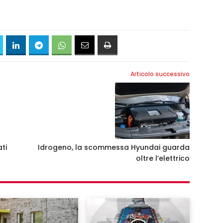
Articolo successivo
ti
Idrogeno, la scommessa Hyundai guarda
oltre l’elettrico