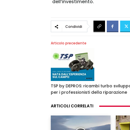
dell’investimento.
Condividi
Articolo precedente
TSP by DEPROS: ricambi turbo sviluppa
per i professionisti della riparazione
ARTICOLI CORRELATI