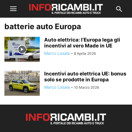
batterie auto Europa
Auto elettrica: l’Europa lega gli
incentivi al vero Made in UE
Marco Lasala
-
8 Aprile 2026
Incentivi auto elettrica UE: bonus
solo se prodotte in Europa
Marco Lasala
-
10 Marzo 2026