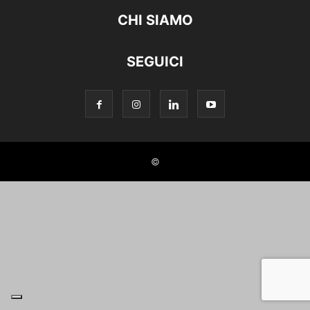
CHI SIAMO
SEGUICI
©