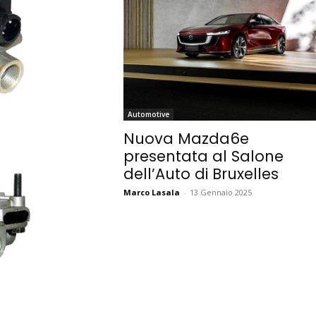
Automotive
Nuova Mazda6e
presentata al Salone
dell’Auto di Bruxelles
Marco Lasala
-
13 Gennaio 2025