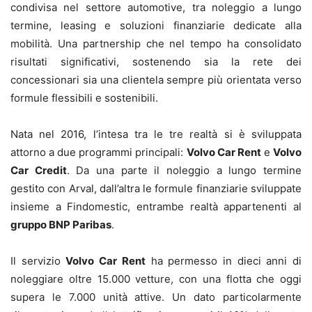
condivisa nel settore automotive, tra noleggio a lungo
termine, leasing e soluzioni finanziarie dedicate alla
mobilità. Una partnership che nel tempo ha consolidato
risultati significativi, sostenendo sia la rete dei
concessionari sia una clientela sempre più orientata verso
formule flessibili e sostenibili.
Nata nel 2016, l’intesa tra le tre realtà si è sviluppata
attorno a due programmi principali:
Volvo Car Rent
e
Volvo
Car Credit
. Da una parte il noleggio a lungo termine
gestito con Arval, dall’altra le formule finanziarie sviluppate
insieme a Findomestic, entrambe realtà appartenenti al
gruppo BNP Paribas
.
Il servizio
Volvo Car Rent
ha permesso in dieci anni di
noleggiare oltre 15.000 vetture, con una flotta che oggi
supera le 7.000 unità attive. Un dato particolarmente