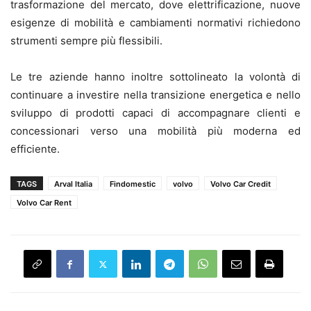
trasformazione del mercato, dove elettrificazione, nuove
esigenze di mobilità e cambiamenti normativi richiedono
strumenti sempre più flessibili.
Le tre aziende hanno inoltre sottolineato la volontà di
continuare a investire nella transizione energetica e nello
sviluppo di prodotti capaci di accompagnare clienti e
concessionari verso una mobilità più moderna ed
efficiente.
TAGS
Arval Italia
Findomestic
volvo
Volvo Car Credit
Volvo Car Rent