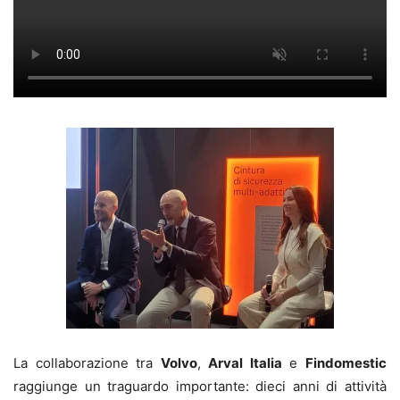
La collaborazione tra
Volvo
,
Arval Italia
e
Findomestic
raggiunge un traguardo importante: dieci anni di attività