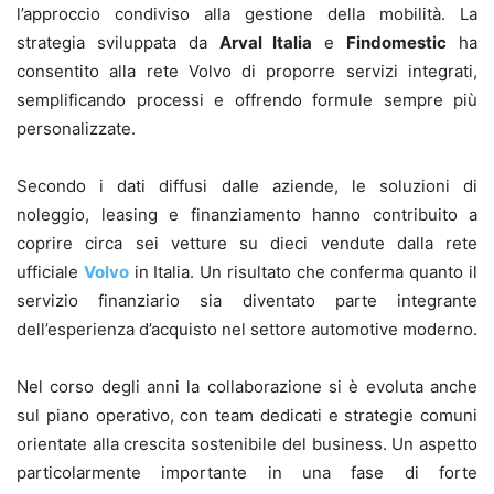
l’approccio condiviso alla gestione della mobilità. La
strategia sviluppata da
Arval Italia
e
Findomestic
ha
consentito alla rete Volvo di proporre servizi integrati,
semplificando processi e offrendo formule sempre più
personalizzate.
Secondo i dati diffusi dalle aziende, le soluzioni di
noleggio, leasing e finanziamento hanno contribuito a
coprire circa sei vetture su dieci vendute dalla rete
ufficiale
Volvo
in Italia. Un risultato che conferma quanto il
servizio finanziario sia diventato parte integrante
dell’esperienza d’acquisto nel settore automotive moderno.
Nel corso degli anni la collaborazione si è evoluta anche
sul piano operativo, con team dedicati e strategie comuni
orientate alla crescita sostenibile del business. Un aspetto
particolarmente importante in una fase di forte