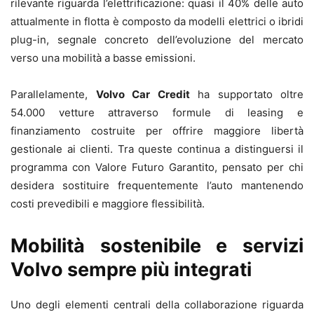
rilevante riguarda l’elettrificazione: quasi il 40% delle auto
attualmente in flotta è composto da modelli elettrici o ibridi
plug-in, segnale concreto dell’evoluzione del mercato
verso una mobilità a basse emissioni.
Parallelamente,
Volvo Car Credit
ha supportato oltre
54.000 vetture attraverso formule di leasing e
finanziamento costruite per offrire maggiore libertà
gestionale ai clienti. Tra queste continua a distinguersi il
programma con Valore Futuro Garantito, pensato per chi
desidera sostituire frequentemente l’auto mantenendo
costi prevedibili e maggiore flessibilità.
Mobilità sostenibile e servizi
Volvo sempre più integrati
Uno degli elementi centrali della collaborazione riguarda