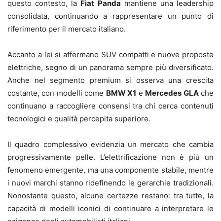
questo contesto, la
Fiat Panda
mantiene una leadership
consolidata, continuando a rappresentare un punto di
riferimento per il mercato italiano.
Accanto a lei si affermano SUV compatti e nuove proposte
elettriche, segno di un panorama sempre più diversificato.
Anche nel segmento premium si osserva una crescita
costante, con modelli come
BMW X1
e
Mercedes GLA
che
continuano a raccogliere consensi tra chi cerca contenuti
tecnologici e qualità percepita superiore.
Il quadro complessivo evidenzia un mercato che cambia
progressivamente pelle. L’elettrificazione non è più un
fenomeno emergente, ma una componente stabile, mentre
i nuovi marchi stanno ridefinendo le gerarchie tradizionali.
Nonostante questo, alcune certezze restano: tra tutte, la
capacità di modelli iconici di continuare a interpretare le