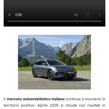
Il
mercato automobilistico italiano
continua a muoversi in
territorio positivo. Aprile 2026 si chiude con risultati in