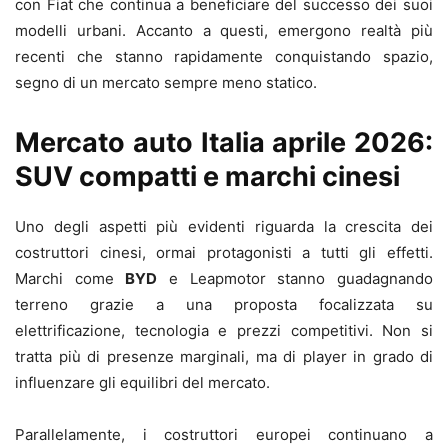
con Fiat che continua a beneficiare del successo dei suoi
modelli urbani. Accanto a questi, emergono realtà più
recenti che stanno rapidamente conquistando spazio,
segno di un mercato sempre meno statico.
Mercato auto Italia aprile 2026:
SUV compatti e marchi cinesi
Uno degli aspetti più evidenti riguarda la crescita dei
costruttori cinesi, ormai protagonisti a tutti gli effetti.
Marchi come
BYD
e Leapmotor stanno guadagnando
terreno grazie a una proposta focalizzata su
elettrificazione, tecnologia e prezzi competitivi. Non si
tratta più di presenze marginali, ma di player in grado di
influenzare gli equilibri del mercato.
Parallelamente, i costruttori europei continuano a