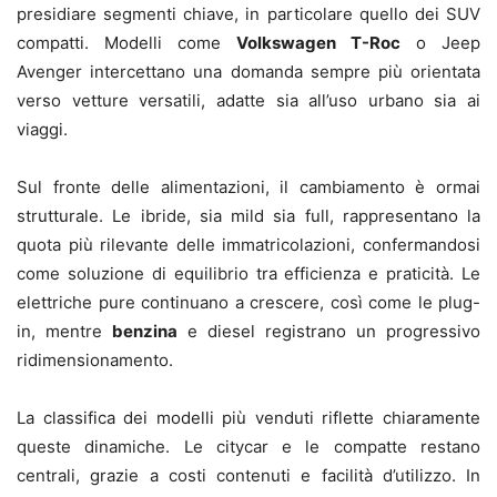
presidiare segmenti chiave, in particolare quello dei SUV
compatti. Modelli come
Volkswagen T-Roc
o Jeep
Avenger intercettano una domanda sempre più orientata
verso vetture versatili, adatte sia all’uso urbano sia ai
viaggi.
Sul fronte delle alimentazioni, il cambiamento è ormai
strutturale. Le ibride, sia mild sia full, rappresentano la
quota più rilevante delle immatricolazioni, confermandosi
come soluzione di equilibrio tra efficienza e praticità. Le
elettriche pure continuano a crescere, così come le plug-
in, mentre
benzina
e diesel registrano un progressivo
ridimensionamento.
La classifica dei modelli più venduti riflette chiaramente
queste dinamiche. Le citycar e le compatte restano
centrali, grazie a costi contenuti e facilità d’utilizzo. In