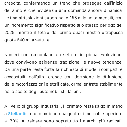
crescita, confermando un trend che prosegue dall’inizio
dell’anno e che evidenzia una domanda ancora dinamica.
Le immatricolazioni superano le 155 mila unità mensili, con
un incremento significativo rispetto allo stesso periodo del
2025, mentre il totale del primo quadrimestre oltrepassa
quota 640 mila vetture.
Numeri che raccontano un settore in piena evoluzione,
dove convivono esigenze tradizionali e nuove tendenze.
Da una parte resta forte la richiesta di modelli compatti e
accessibili, dall’altra cresce con decisione la diffusione
delle motorizzazioni elettrificate, ormai entrate stabilmente
nelle scelte degli automobilisti italiani.
A livello di gruppi industriali, il primato resta saldo in mano
a
Stellantis
, che mantiene una quota di mercato superiore
al 30%. A trainare sono soprattutto i marchi più radicati,