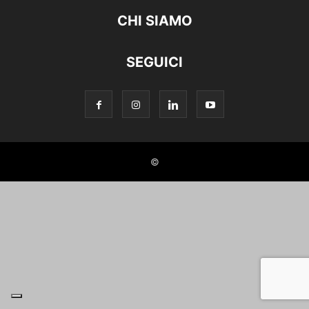
CHI SIAMO
SEGUICI
©