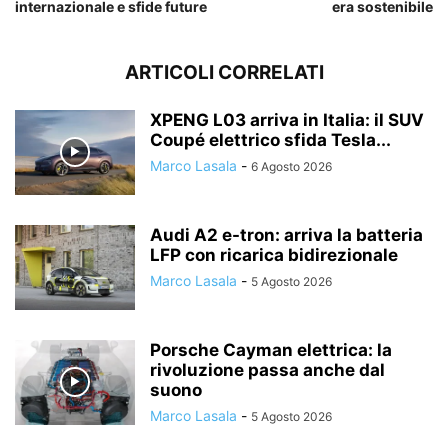
internazionale e sfide future
era sostenibile
ARTICOLI CORRELATI
XPENG L03 arriva in Italia: il SUV
Coupé elettrico sfida Tesla...
Marco Lasala
-
6 Agosto 2026
Audi A2 e-tron: arriva la batteria
LFP con ricarica bidirezionale
Marco Lasala
-
5 Agosto 2026
Porsche Cayman elettrica: la
rivoluzione passa anche dal
suono
Marco Lasala
-
5 Agosto 2026