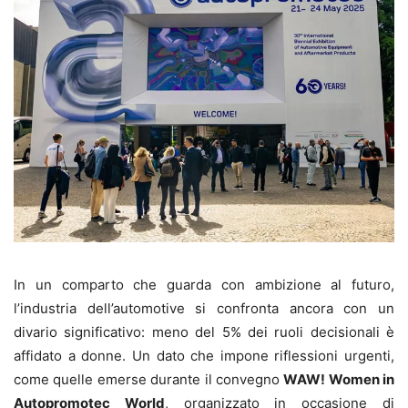
In un comparto che guarda con ambizione al futuro,
l’industria dell’automotive si confronta ancora con un
divario significativo: meno del 5% dei ruoli decisionali è
affidato a donne. Un dato che impone riflessioni urgenti,
come quelle emerse durante il convegno
WAW! Women in
Autopromotec World
, organizzato in occasione di