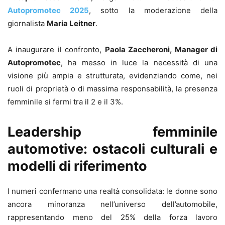
Autopromotec 2025
, sotto la moderazione della
giornalista
Maria Leitner
.
A inaugurare il confronto,
Paola Zaccheroni, Manager di
Autopromotec
, ha messo in luce la necessità di una
visione più ampia e strutturata, evidenziando come, nei
ruoli di proprietà o di massima responsabilità, la presenza
femminile si fermi tra il 2 e il 3%.
Leadership femminile
automotive: ostacoli culturali e
modelli di riferimento
I numeri confermano una realtà consolidata: le donne sono
ancora minoranza nell’universo dell’automobile,
rappresentando meno del 25% della forza lavoro