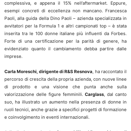
complessiva, e appena il 15% nell’aftermarket. Eppure,
esempi concreti di eccellenza non mancano. Francesca
Paoli, alla guida della Dino Paoli – azienda specializzata in
avvitatori per la Formula 1 e altri campionati top – è stata
inserita tra le 100 donne italiane più influenti da Forbes.
Forte di una certificazione per la parità di genere, ha
evidenziato quanto il cambiamento debba partire dalle
imprese.
Carla Moreschi, dirigente di R&S Resnova
, ha raccontato il
percorso di crescita della propria azienda, con nuove linee
di prodotto e una visione che punta anche sulla
valorizzazione delle figure femminili.
Carglass
, dal canto
suo, ha illustrato un aumento nella presenza di donne in
ruoli tecnici, anche grazie a specifici progetti di formazione
e coinvolgimento in eventi internazionali.