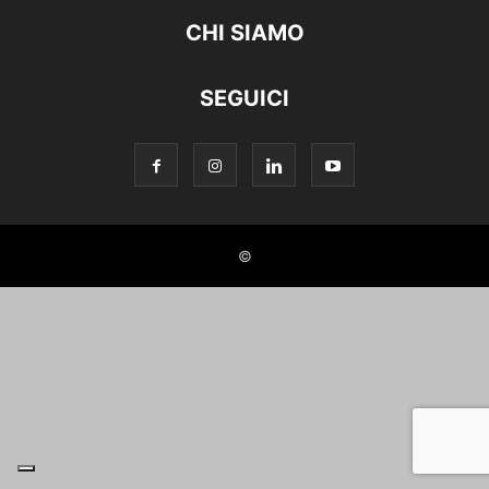
CHI SIAMO
SEGUICI
©