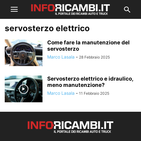
servosterzo elettrico
Come fare la manutenzione del
servosterzo
Marco Lasala
-
28 Febbraio 2025
Servosterzo elettrico e idraulico,
meno manutenzione?
Marco Lasala
-
11 Febbraio 2025