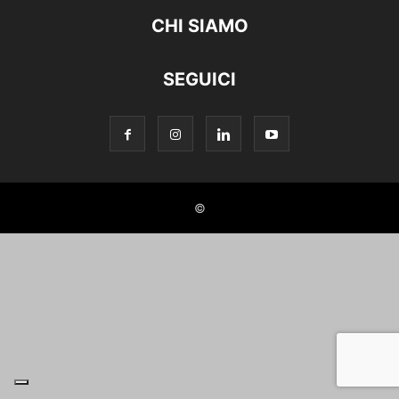
CHI SIAMO
SEGUICI
©