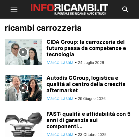
ricambi carrozzeria
CIDA Group: la carrozzeria del
futuro passa da competenze e
tecnologia
Marco Lasala
-
24 Luglio 2026
Autodis GGroup, logistica e
qualità al centro della crescita
aftermarket
Marco Lasala
-
29 Giugno 2026
FAST: qualità e affidabilità con 5
anni di garanzia sui
componenti...
Marco Lasala
-
23 Ottobre 2025