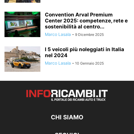
Convention Arval Premium
Center 2025: competenze, rete e
sostenibilità al centro...
Marco Lasala
-
9 Dicembre 2025
I 5 veicoli più noleggiati in Italia
nel 2024
Marco Lasala
-
10 Gennaio 2025
CHI SIAMO