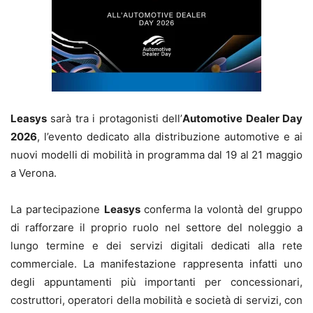
Leasys
sarà tra i protagonisti dell’
Automotive Dealer Day
2026
, l’evento dedicato alla distribuzione automotive e ai
nuovi modelli di mobilità in programma dal 19 al 21 maggio
a Verona.
La partecipazione
Leasys
conferma la volontà del gruppo
di rafforzare il proprio ruolo nel settore del noleggio a
lungo termine e dei servizi digitali dedicati alla rete
commerciale. La manifestazione rappresenta infatti uno
degli appuntamenti più importanti per concessionari,
costruttori, operatori della mobilità e società di servizi, con