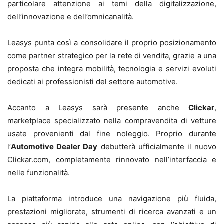
particolare attenzione ai temi della digitalizzazione,
dell’innovazione e dell’omnicanalità.
Leasys punta così a consolidare il proprio posizionamento
come partner strategico per la rete di vendita, grazie a una
proposta che integra mobilità, tecnologia e servizi evoluti
dedicati ai professionisti del settore automotive.
Accanto a Leasys sarà presente anche
Clickar
,
marketplace specializzato nella compravendita di vetture
usate provenienti dal fine noleggio. Proprio durante
l’
Automotive Dealer Day
debutterà ufficialmente il nuovo
Clickar.com, completamente rinnovato nell’interfaccia e
nelle funzionalità.
La piattaforma introduce una navigazione più fluida,
prestazioni migliorate, strumenti di ricerca avanzati e un