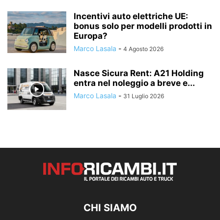
Incentivi auto elettriche UE:
bonus solo per modelli prodotti in
Europa?
Marco Lasala
-
4 Agosto 2026
Nasce Sicura Rent: A21 Holding
entra nel noleggio a breve e...
Marco Lasala
-
31 Luglio 2026
CHI SIAMO