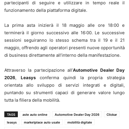
partecipanti di seguire e utilizzare in tempo reale il
funzionamento della piattaforma digitale.
La prima asta inizierà il 18 maggio alle ore 18:00 e
terminerà il giorno successivo alle 16:00. Le successive
sessioni seguiranno lo stesso schema tra il 19 e il 21
maggio, offrendo agli operatori presenti nuove opportunità
di business direttamente all’interno della manifestazione.
Attraverso la partecipazione all’
Automotive Dealer Day
2026
,
Leasys
conferma quindi la propria strategia
orientata allo sviluppo di servizi integrati e digitali,
puntando su strumenti capaci di generare valore lungo
tutta la filiera della mobilità.
TAGS
aste auto online
Automotive Dealer Day 2026
Clickar
leasys
marketplace auto usate
mobilità digitale