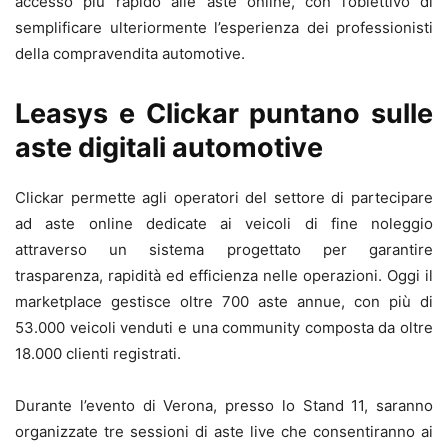
accesso più rapido alle aste online, con l’obiettivo di
semplificare ulteriormente l’esperienza dei professionisti
della compravendita automotive.
Leasys e Clickar puntano sulle
aste digitali automotive
Clickar permette agli operatori del settore di partecipare
ad aste online dedicate ai veicoli di fine noleggio
attraverso un sistema progettato per garantire
trasparenza, rapidità ed efficienza nelle operazioni. Oggi il
marketplace gestisce oltre 700 aste annue, con più di
53.000 veicoli venduti e una community composta da oltre
18.000 clienti registrati.
Durante l’evento di Verona, presso lo Stand 11, saranno
organizzate tre sessioni di aste live che consentiranno ai