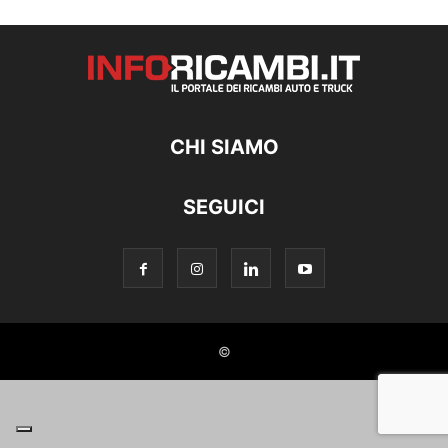
CHI SIAMO
SEGUICI
©