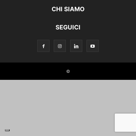
CHI SIAMO
SEGUICI
©