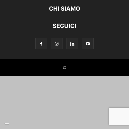
CHI SIAMO
SEGUICI
©