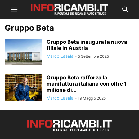
Gruppo Beta
Gruppo Beta inaugura la nuova
filiale in Austria
Marco Lasala
-
5 Settembre 2025
Gruppo Beta rafforza la
manifattura italiana con oltre 1
milione di...
Marco Lasala
-
19 Maggio 2025