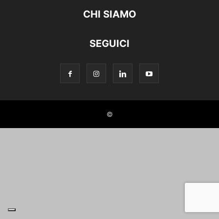
CHI SIAMO
SEGUICI
©