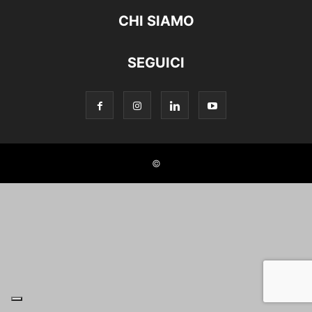
CHI SIAMO
SEGUICI
©