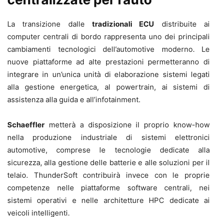
La transizione dalle
tradizionali ECU
distribuite ai
computer centrali di bordo rappresenta uno dei principali
cambiamenti tecnologici dell’automotive moderno. Le
nuove piattaforme ad alte prestazioni permetteranno di
integrare in un’unica unità di elaborazione sistemi legati
alla gestione energetica, al powertrain, ai sistemi di
assistenza alla guida e all’infotainment.
Schaeffler
metterà a disposizione il proprio know-how
nella produzione industriale di sistemi elettronici
automotive, comprese le tecnologie dedicate alla
sicurezza, alla gestione delle batterie e alle soluzioni per il
telaio. ThunderSoft contribuirà invece con le proprie
competenze nelle piattaforme software centrali, nei
sistemi operativi e nelle architetture HPC dedicate ai
veicoli intelligenti.