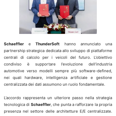
Schaeffler
e
ThunderSoft
hanno annunciato una
partnership strategica dedicata allo sviluppo di piattaforme
centrali di calcolo per i veicoli del futuro. L’obiettivo
condiviso è supportare l’evoluzione dell’industria
automotive verso modelli sempre più software-defined,
nei quali hardware, intelligenza artificiale e gestione
centralizzata dei dati assumono un ruolo fondamentale.
L’accordo rappresenta un ulteriore passo nella strategia
tecnologica di
Schaeffler
, che punta a rafforzare la propria
presenza nel settore delle architetture E/E centralizzate.