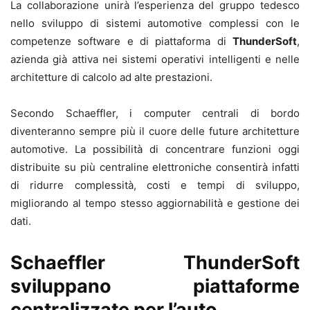
La collaborazione unirà l’esperienza del gruppo tedesco
nello sviluppo di sistemi automotive complessi con le
competenze software e di piattaforma di
ThunderSoft
,
azienda già attiva nei sistemi operativi intelligenti e nelle
architetture di calcolo ad alte prestazioni.
Secondo Schaeffler, i computer centrali di bordo
diventeranno sempre più il cuore delle future architetture
automotive. La possibilità di concentrare funzioni oggi
distribuite su più centraline elettroniche consentirà infatti
di ridurre complessità, costi e tempi di sviluppo,
migliorando al tempo stesso aggiornabilità e gestione dei
dati.
Schaeffler ThunderSoft
sviluppano piattaforme
centralizzate per l’auto