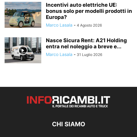
Incentivi auto elettriche UE:
bonus solo per modelli prodotti in
Europa?
Marco Lasala
-
4 Agosto 2026
Nasce Sicura Rent: A21 Holding
entra nel noleggio a breve e...
Marco Lasala
-
31 Luglio 2026
CHI SIAMO