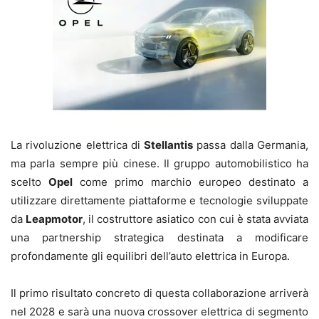
La rivoluzione elettrica di
Stellantis
passa dalla Germania,
ma parla sempre più cinese. Il gruppo automobilistico ha
scelto
Opel
come primo marchio europeo destinato a
utilizzare direttamente piattaforme e tecnologie sviluppate
da
Leapmotor
, il costruttore asiatico con cui è stata avviata
una partnership strategica destinata a modificare
profondamente gli equilibri dell’auto elettrica in Europa.
Il primo risultato concreto di questa collaborazione arriverà
nel 2028 e sarà una nuova crossover elettrica di segmento