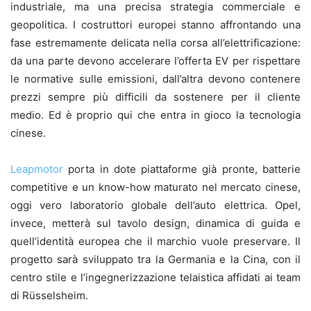
industriale, ma una precisa strategia commerciale e
geopolitica. I costruttori europei stanno affrontando una
fase estremamente delicata nella corsa all’elettrificazione:
da una parte devono accelerare l’offerta EV per rispettare
le normative sulle emissioni, dall’altra devono contenere
prezzi sempre più difficili da sostenere per il cliente
medio. Ed è proprio qui che entra in gioco la tecnologia
cinese.
Leapmotor
porta in dote piattaforme già pronte, batterie
competitive e un know-how maturato nel mercato cinese,
oggi vero laboratorio globale dell’auto elettrica. Opel,
invece, metterà sul tavolo design, dinamica di guida e
quell’identità europea che il marchio vuole preservare. Il
progetto sarà sviluppato tra la Germania e la Cina, con il
centro stile e l’ingegnerizzazione telaistica affidati ai team
di Rüsselsheim.