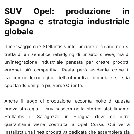
SUV Opel: produzione in
Spagna e strategia industriale
globale
Il messaggio che Stellantis vuole lanciare è chiaro: non si
tratta di un semplice rebadging di un’auto cinese, ma di
un’integrazione industriale pensata per creare prodotti
europei più competitivi. Resta però evidente come il
baricentro tecnologico dell’automotive mondiale si stia
spostando sempre più verso Oriente.
Anche il luogo di produzione racconta molto di questa
nuova strategia. Il suv nascerà nello storico stabilimento
Stellantis di Saragozza, in Spagna, dove da oltre
quarant’anni viene costruita la
Opel Corsa
. Qui verrà
installata una linea produttiva dedicata che assemblerà sia