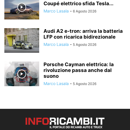
Coupé elettrico sfida Tesla...
Marco Lasala
-
6 Agosto 2026
Audi A2 e-tron: arriva la batteria
LFP con ricarica bidirezionale
Marco Lasala
-
5 Agosto 2026
Porsche Cayman elettrica: la
rivoluzione passa anche dal
suono
Marco Lasala
-
5 Agosto 2026