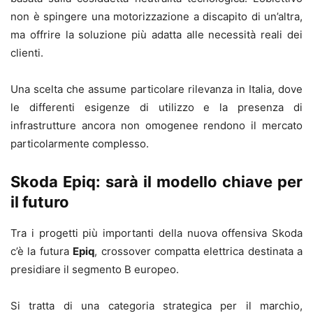
non è spingere una motorizzazione a discapito di un’altra,
ma offrire la soluzione più adatta alle necessità reali dei
clienti.
Una scelta che assume particolare rilevanza in Italia, dove
le differenti esigenze di utilizzo e la presenza di
infrastrutture ancora non omogenee rendono il mercato
particolarmente complesso.
Skoda Epiq: sarà il modello chiave per
il futuro
Tra i progetti più importanti della nuova offensiva Skoda
c’è la futura
Epiq
, crossover compatta elettrica destinata a
presidiare il segmento B europeo.
Si tratta di una categoria strategica per il marchio,