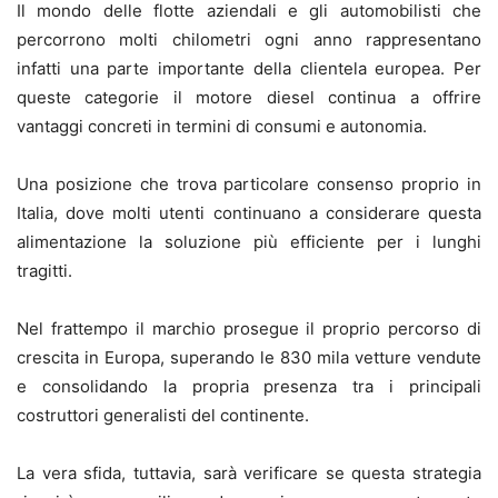
Il mondo delle flotte aziendali e gli automobilisti che
percorrono molti chilometri ogni anno rappresentano
infatti una parte importante della clientela europea. Per
queste categorie il motore diesel continua a offrire
vantaggi concreti in termini di consumi e autonomia.
Una posizione che trova particolare consenso proprio in
Italia, dove molti utenti continuano a considerare questa
alimentazione la soluzione più efficiente per i lunghi
tragitti.
Nel frattempo il marchio prosegue il proprio percorso di
crescita in Europa, superando le 830 mila vetture vendute
e consolidando la propria presenza tra i principali
costruttori generalisti del continente.
La vera sfida, tuttavia, sarà verificare se questa strategia