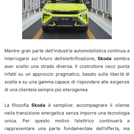
Mentre gran parte dell’industria automobilistica continua a
interrogarsi sul futuro dell’elettrificazione,
Skoda
sembra
aver scelto una strada diversa. Il costruttore ceco punta
infatti su un approccio pragmatico, basato sulla libertà di
scelta e su una gamma capace di rispondere alle esigenze
di una clientela sempre più eterogenea.
La filosofia
Skoda
è semplice: accompagnare il cliente
nella transizione energetica senza imporre una tecnologia
unica. Per questo motivo l’elettrico continuerà a
rappresentare una parte fondamentale dell’offerta, ma