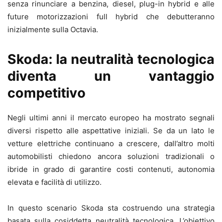
senza rinunciare a benzina, diesel, plug-in hybrid e alle
future motorizzazioni full hybrid che debutteranno
inizialmente sulla Octavia.
Skoda: la neutralità tecnologica
diventa un vantaggio
competitivo
Negli ultimi anni il mercato europeo ha mostrato segnali
diversi rispetto alle aspettative iniziali. Se da un lato le
vetture elettriche continuano a crescere, dall’altro molti
automobilisti chiedono ancora soluzioni tradizionali o
ibride in grado di garantire costi contenuti, autonomia
elevata e facilità di utilizzo.
In questo scenario Skoda sta costruendo una strategia
basata sulla cosiddetta neutralità tecnologica. L’obiettivo