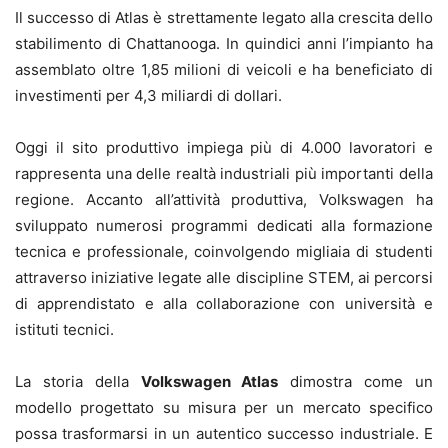
Il successo di Atlas è strettamente legato alla crescita dello
stabilimento di Chattanooga. In quindici anni l’impianto ha
assemblato oltre 1,85 milioni di veicoli e ha beneficiato di
investimenti per 4,3 miliardi di dollari.
Oggi il sito produttivo impiega più di 4.000 lavoratori e
rappresenta una delle realtà industriali più importanti della
regione. Accanto all’attività produttiva, Volkswagen ha
sviluppato numerosi programmi dedicati alla formazione
tecnica e professionale, coinvolgendo migliaia di studenti
attraverso iniziative legate alle discipline STEM, ai percorsi
di apprendistato e alla collaborazione con università e
istituti tecnici.
La storia della
Volkswagen Atlas
dimostra come un
modello progettato su misura per un mercato specifico
possa trasformarsi in un autentico successo industriale. E