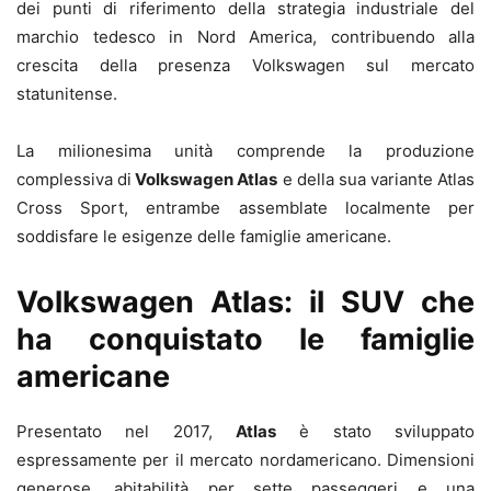
dei punti di riferimento della strategia industriale del
marchio tedesco in Nord America, contribuendo alla
crescita della presenza Volkswagen sul mercato
statunitense.
La milionesima unità comprende la produzione
complessiva di
Volkswagen Atlas
e della sua variante Atlas
Cross Sport, entrambe assemblate localmente per
soddisfare le esigenze delle famiglie americane.
Volkswagen Atlas: il SUV che
ha conquistato le famiglie
americane
Presentato nel 2017,
Atlas
è stato sviluppato
espressamente per il mercato nordamericano. Dimensioni
generose, abitabilità per sette passeggeri e una