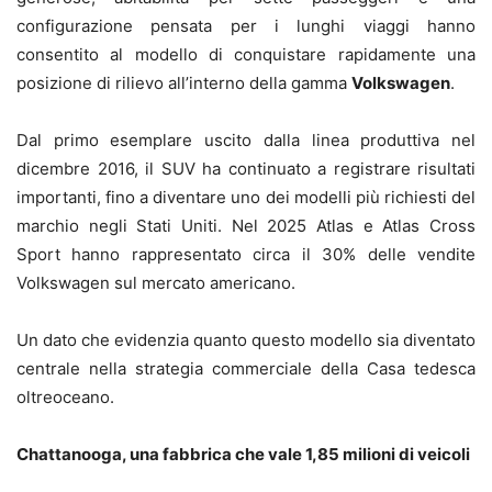
configurazione pensata per i lunghi viaggi hanno
consentito al modello di conquistare rapidamente una
posizione di rilievo all’interno della gamma
Volkswagen
.
Dal primo esemplare uscito dalla linea produttiva nel
dicembre 2016, il SUV ha continuato a registrare risultati
importanti, fino a diventare uno dei modelli più richiesti del
marchio negli Stati Uniti. Nel 2025 Atlas e Atlas Cross
Sport hanno rappresentato circa il 30% delle vendite
Volkswagen sul mercato americano.
Un dato che evidenzia quanto questo modello sia diventato
centrale nella strategia commerciale della Casa tedesca
oltreoceano.
Chattanooga, una fabbrica che vale 1,85 milioni di veicoli