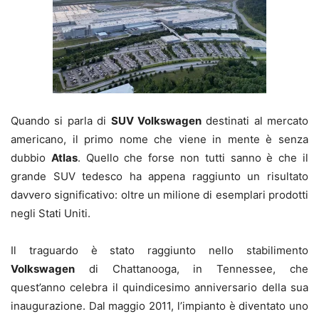
Quando si parla di
SUV Volkswagen
destinati al mercato
americano, il primo nome che viene in mente è senza
dubbio
Atlas
. Quello che forse non tutti sanno è che il
grande SUV tedesco ha appena raggiunto un risultato
davvero significativo: oltre un milione di esemplari prodotti
negli Stati Uniti.
Il traguardo è stato raggiunto nello stabilimento
Volkswagen
di Chattanooga, in Tennessee, che
quest’anno celebra il quindicesimo anniversario della sua
inaugurazione. Dal maggio 2011, l’impianto è diventato uno