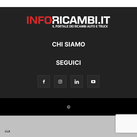
CHI SIAMO
SEGUICI
©