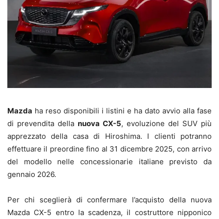
Mazda
ha reso disponibili i listini e ha dato avvio alla fase
di prevendita della
nuova CX-5
, evoluzione del SUV più
apprezzato della casa di Hiroshima. I clienti potranno
effettuare il preordine fino al 31 dicembre 2025, con arrivo
del modello nelle concessionarie italiane previsto da
gennaio 2026.
Per chi sceglierà di confermare l’acquisto della nuova
Mazda CX-5 entro la scadenza, il costruttore nipponico