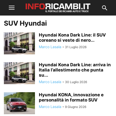
SUV Hyundai
Hyundai Kona Dark Line: il SUV
coreano si veste di nero...
Marco Lasala
-
31 Luglio 2026
Hyundai Kona Dark Line: arriva in
Italia l’allestimento che punta
su...
Marco Lasala
-
30 Luglio 2026
Hyundai KONA, innovazione e
personalità in formato SUV
Marco Lasala
-
9 Giugno 2026