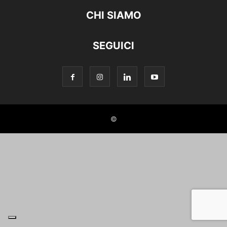
CHI SIAMO
SEGUICI
©