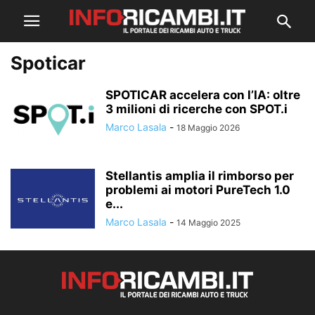
Spoticar
SPOTICAR accelera con l’IA: oltre
3 milioni di ricerche con SPOT.i
Marco Lasala
-
18 Maggio 2026
Stellantis amplia il rimborso per
problemi ai motori PureTech 1.0
e...
Marco Lasala
-
14 Maggio 2025