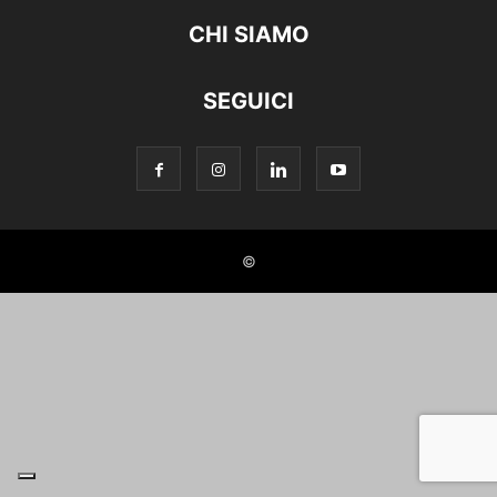
CHI SIAMO
SEGUICI
©