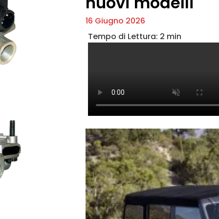
nuovi modelli
16 Giugno 2026