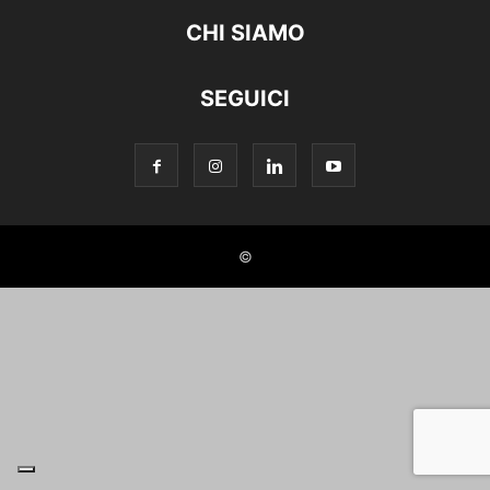
CHI SIAMO
SEGUICI
©