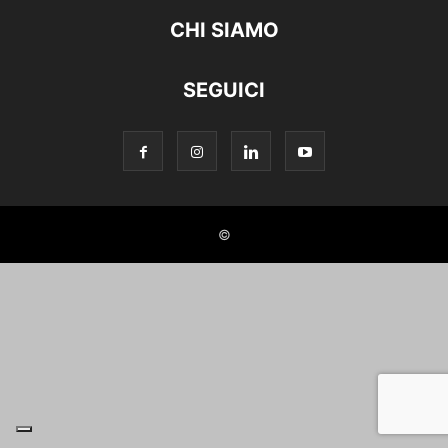
CHI SIAMO
SEGUICI
©