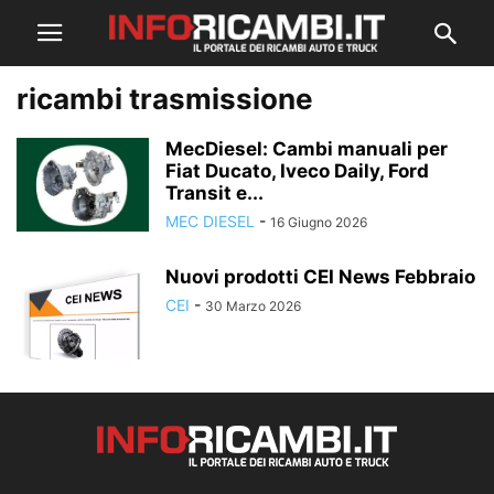
ricambi trasmissione
MecDiesel: Cambi manuali per
Fiat Ducato, Iveco Daily, Ford
Transit e...
MEC DIESEL
-
16 Giugno 2026
Nuovi prodotti CEI News Febbraio
CEI
-
30 Marzo 2026