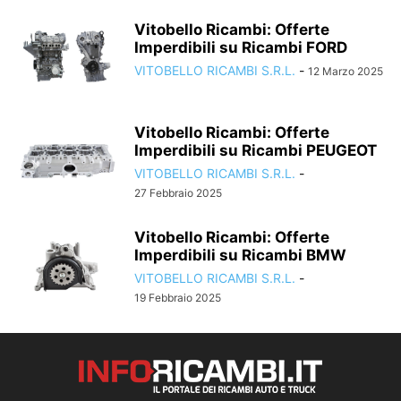
Vitobello Ricambi: Offerte
Imperdibili su Ricambi FORD
VITOBELLO RICAMBI S.R.L.
-
12 Marzo 2025
Vitobello Ricambi: Offerte
Imperdibili su Ricambi PEUGEOT
VITOBELLO RICAMBI S.R.L.
-
27 Febbraio 2025
Vitobello Ricambi: Offerte
Imperdibili su Ricambi BMW
VITOBELLO RICAMBI S.R.L.
-
19 Febbraio 2025