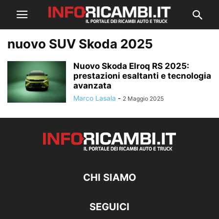
nuovo SUV Skoda 2025
Nuovo Skoda Elroq RS 2025:
prestazioni esaltanti e tecnologia
avanzata
Marco Lasala
-
2 Maggio 2025
CHI SIAMO
SEGUICI