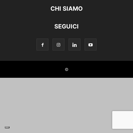
CHI SIAMO
SEGUICI
©