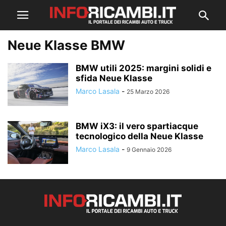
Neue Klasse BMW
BMW utili 2025: margini solidi e
sfida Neue Klasse
Marco Lasala
-
25 Marzo 2026
BMW iX3: il vero spartiacque
tecnologico della Neue Klasse
Marco Lasala
-
9 Gennaio 2026