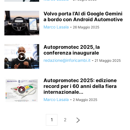
Volvo porta l’AI di Google Gemini
a bordo con Android Automotive
Marco Lasala
-
26 Maggio 2025
Autopromotec 2025, la
conferenza inaugurale
redazione@inforicambi.it
-
21 Maggio 2025
Autopromotec 2025: edizione
record per i 60 anni della fiera
internazionale...
Marco Lasala
-
2 Maggio 2025
1
2