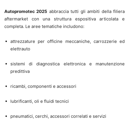
Autopromotec 2025
abbraccia tutti gli ambiti della filiera
aftermarket con una struttura espositiva articolata e
completa. Le aree tematiche includono:
attrezzature per officine meccaniche, carrozzerie ed
elettrauto
sistemi di diagnostica elettronica e manutenzione
predittiva
ricambi, componenti e accessori
lubrificanti, oli e fluidi tecnici
pneumatici, cerchi, accessori correlati e servizi