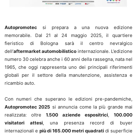
Autopromotec
si prepara a una nuova edizione
memorabile. Dal 21 al 24 maggio 2025, il quartiere
fieristico di Bologna sarà il centro nevralgico
dell’
aftermarket automobilistico
internazionale. L’edizione
numero 30 celebra anche i 60 anni della rassegna, nata nel
1965, che oggi rappresenta uno dei principali riferimenti
globali per il settore della manutenzione, assistenza e
ricambio auto.
Con numeri che superano le edizioni pre-pandemiche,
Autopromotec 2025
si annuncia come la più grande mai
realizzata: oltre
1.500 aziende espositrici
,
100.000
visitatori attesi
, una presenza record di buyer
internazionali e
più di 165.000 metri quadrati
di superficie