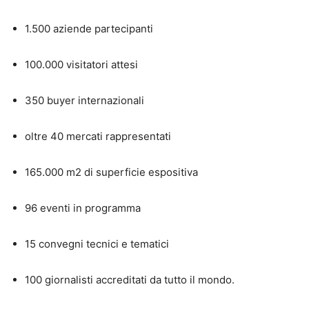
1.500 aziende partecipanti
100.000 visitatori attesi
350 buyer internazionali
oltre 40 mercati rappresentati
165.000 m2 di superficie espositiva
96 eventi in programma
15 convegni tecnici e tematici
100 giornalisti accreditati da tutto il mondo.