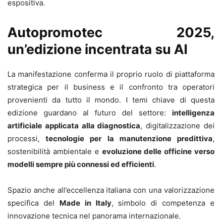
espositiva.
Autopromotec 2025,
un’edizione incentrata su AI
La manifestazione conferma il proprio ruolo di piattaforma
strategica per il business e il confronto tra operatori
provenienti da tutto il mondo. I temi chiave di questa
edizione guardano al futuro del settore:
intelligenza
artificiale applicata alla diagnostica
, digitalizzazione dei
processi,
tecnologie per la manutenzione predittiva
,
sostenibilità ambientale e
evoluzione delle officine verso
modelli sempre più connessi ed efficienti
.
Spazio anche all’eccellenza italiana con una valorizzazione
specifica del
Made in Italy
, simbolo di competenza e
innovazione tecnica nel panorama internazionale.