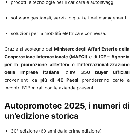
prodotti e tecnologie per il car care e autolavaggi
software gestionali, servizi digitali e fleet management
soluzioni per la mobilità elettrica e connessa.
Grazie al sostegno del
Ministero degli Affari Esteri e della
Cooperazione Internazionale (MAECI)
e di
ICE – Agenzia
per la promozione all’estero e l’internazionalizzazione
delle imprese italiane
, oltre
350 buyer ufficiali
provenienti da
più di 40 Paesi
prenderanno parte a
incontri B2B mirati con le aziende presenti.
Autopromotec 2025, i numeri di
un’edizione storica
30ª edizione (60 anni dalla prima edizione)