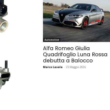
Automotive
Alfa Romeo Giulia
Quadrifoglio Luna Rossa
debutta a Balocco
Marco Lasala
-
25 Maggio 2026