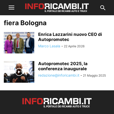
fiera Bologna
Enrica Lazzarini nuovo CEO di
Autopromotec
Marco Lasala
-
22 Aprile 2026
Autopromotec 2025, la
conferenza inaugurale
redazione@inforicambi.it
-
21 Maggio 2025