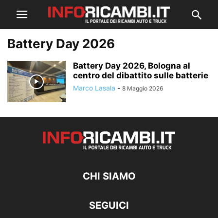
Battery Day 2026
Battery Day 2026, Bologna al
centro del dibattito sulle batterie
Marco Lasala
-
8 Maggio 2026
CHI SIAMO
SEGUICI