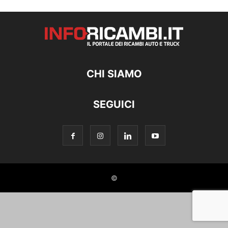
CHI SIAMO
SEGUICI
©