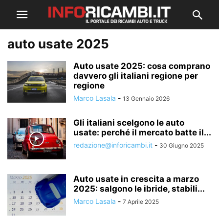
auto usate 2025
Auto usate 2025: cosa comprano
davvero gli italiani regione per
regione
Marco Lasala
-
13 Gennaio 2026
Gli italiani scelgono le auto
usate: perché il mercato batte il...
redazione@inforicambi.it
-
30 Giugno 2025
Auto usate in crescita a marzo
2025: salgono le ibride, stabili...
Marco Lasala
-
7 Aprile 2025