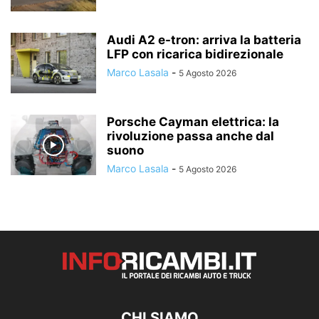
Audi A2 e-tron: arriva la batteria
LFP con ricarica bidirezionale
Marco Lasala
-
5 Agosto 2026
Porsche Cayman elettrica: la
rivoluzione passa anche dal
suono
Marco Lasala
-
5 Agosto 2026
CHI SIAMO