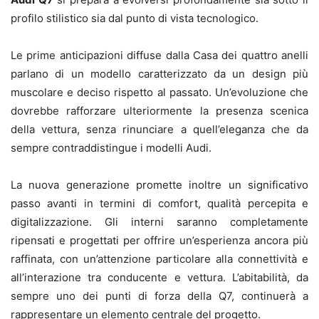
profilo stilistico sia dal punto di vista tecnologico.
Le prime anticipazioni diffuse dalla Casa dei quattro anelli
parlano di un modello caratterizzato da un design più
muscolare e deciso rispetto al passato. Un’evoluzione che
dovrebbe rafforzare ulteriormente la presenza scenica
della vettura, senza rinunciare a quell’eleganza che da
sempre contraddistingue i modelli Audi.
La nuova generazione promette inoltre un significativo
passo avanti in termini di comfort, qualità percepita e
digitalizzazione. Gli interni saranno completamente
ripensati e progettati per offrire un’esperienza ancora più
raffinata, con un’attenzione particolare alla connettività e
all’interazione tra conducente e vettura. L’abitabilità, da
sempre uno dei punti di forza della Q7, continuerà a
rappresentare un elemento centrale del progetto.