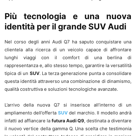
Più tecnologia e una nuova
identità per il grande SUV Audi
Nel corso degli anni Audi Q7 ha saputo conquistare una
clientela alla ricerca di un veicolo capace di affrontare
lunghi viaggi con il comfort di una berlina di
rappresentanza e, allo stesso tempo, garantire la versatilità
tipica di un
SUV
. La terza generazione punta a consolidare
questa identità attraverso una combinazione di dinamismo,
qualità costruttiva e soluzioni tecnologiche avanzate.
L’arrivo della nuova Q7 si inserisce all’interno di un
ampliamento dell’offerta
SUV
del marchio. Il modello andrà
infatti ad affiancare la
futura Audi Q9
, destinata a diventare
il nuovo vertice della gamma Q. Una scelta che testimonia