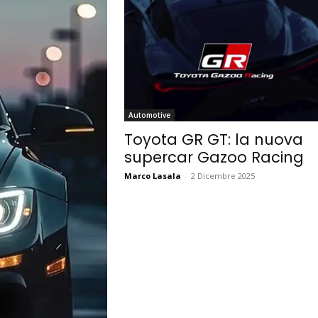
Automotive
Toyota GR GT: la nuova
supercar Gazoo Racing
Marco Lasala
-
2 Dicembre 2025