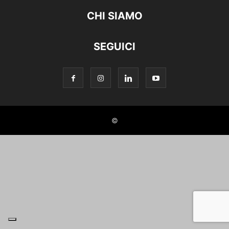
CHI SIAMO
SEGUICI
©