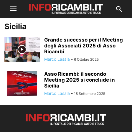
Sicilia
Grande successo per il Meeting
degli Associati 2025 di Asso
Ricambi
Marco Lasala
-
6 Ottobre 2025
Asso Ricambi: il secondo
Meeting 2025 si conclude in
Sicilia
Marco Lasala
-
18 Settembre 2025