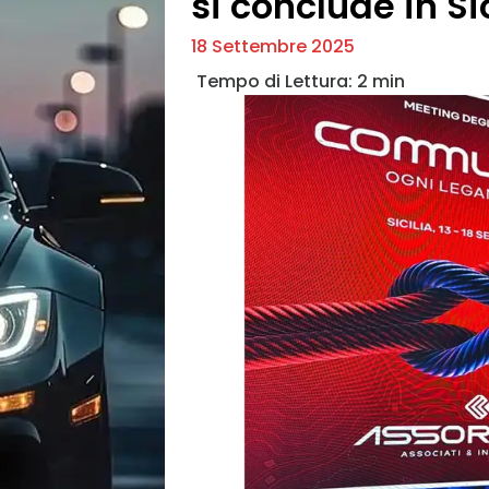
si conclude in Sic
18 Settembre 2025