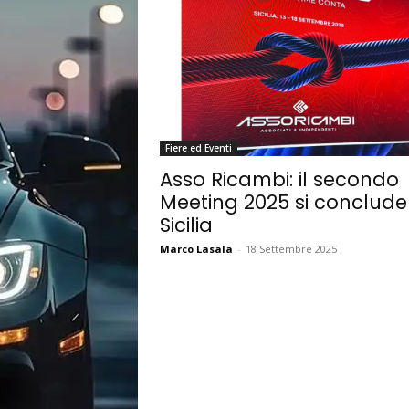
Fiere ed Eventi
Asso Ricambi: il secondo
Meeting 2025 si conclude 
Sicilia
Marco Lasala
-
18 Settembre 2025