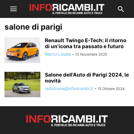
salone di parigi
Renault Twingo E-Tech: il ritorno
di un’icona tra passato e futuro
Marco Lasala
-
10 Novembre 2025
Salone dell’Auto di Parigi 2024, le
novità
redazione@inforicambi.it
-
15 Ottobre 2024