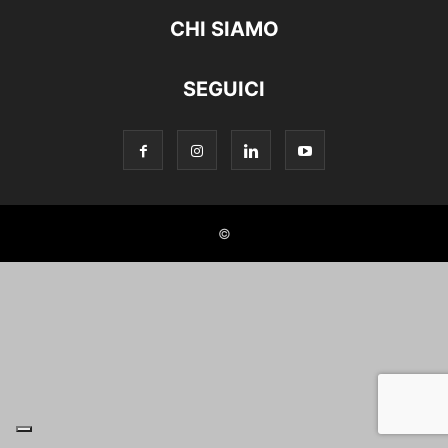
CHI SIAMO
SEGUICI
©